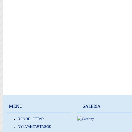
MENÜ
GALÉRIA
RENDELETTÁR
NYILVÁNTARTÁSOK