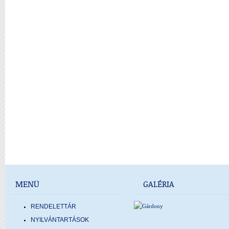
MENÜ
GALÉRIA
RENDELETTÁR
NYILVÁNTARTÁSOK