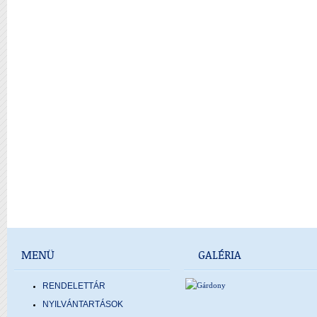
MENÜ
GALÉRIA
RENDELETTÁR
NYILVÁNTARTÁSOK