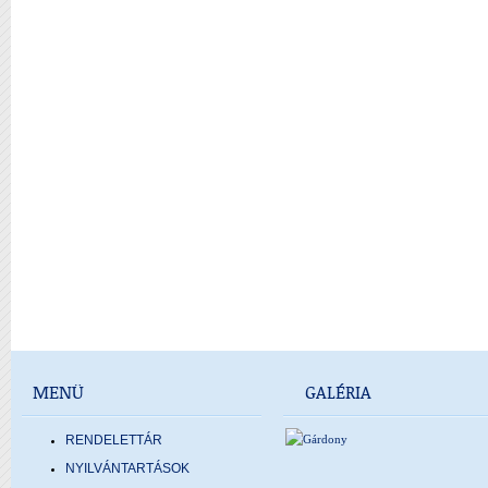
MENÜ
GALÉRIA
RENDELETTÁR
NYILVÁNTARTÁSOK