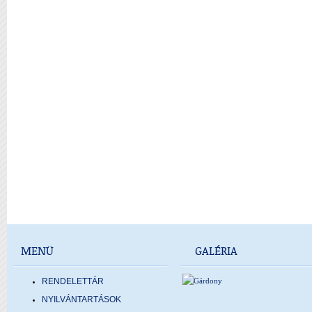
MENÜ
GALÉRIA
RENDELETTÁR
NYILVÁNTARTÁSOK