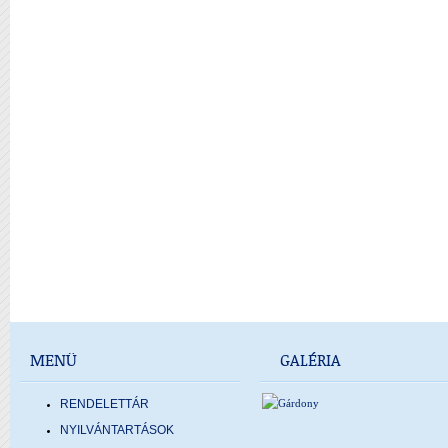
MENÜ
GALÉRIA
RENDELETTÁR
NYILVÁNTARTÁSOK