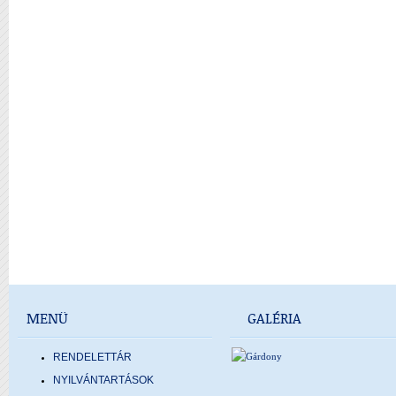
MENÜ
GALÉRIA
RENDELETTÁR
NYILVÁNTARTÁSOK