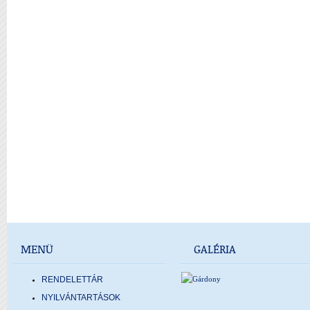
MENÜ
GALÉRIA
RENDELETTÁR
NYILVÁNTARTÁSOK