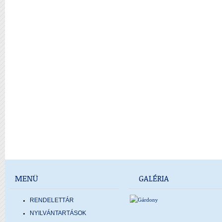
MENÜ
GALÉRIA
RENDELETTÁR
NYILVÁNTARTÁSOK