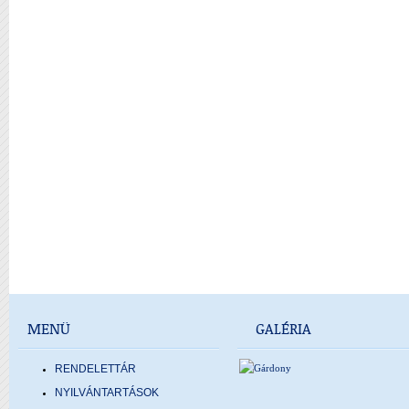
MENÜ
GALÉRIA
RENDELETTÁR
NYILVÁNTARTÁSOK