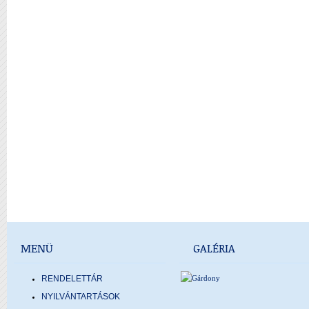
MENÜ
GALÉRIA
RENDELETTÁR
NYILVÁNTARTÁSOK