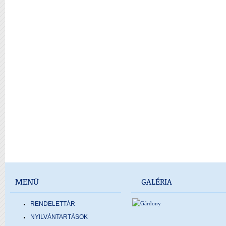
MENÜ
GALÉRIA
RENDELETTÁR
NYILVÁNTARTÁSOK