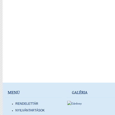
MENÜ
GALÉRIA
RENDELETTÁR
NYILVÁNTARTÁSOK