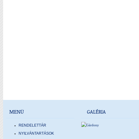
MENÜ
GALÉRIA
RENDELETTÁR
NYILVÁNTARTÁSOK