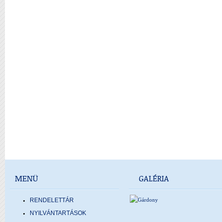
MENÜ
GALÉRIA
RENDELETTÁR
NYILVÁNTARTÁSOK