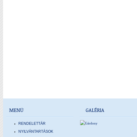
MENÜ
GALÉRIA
RENDELETTÁR
NYILVÁNTARTÁSOK