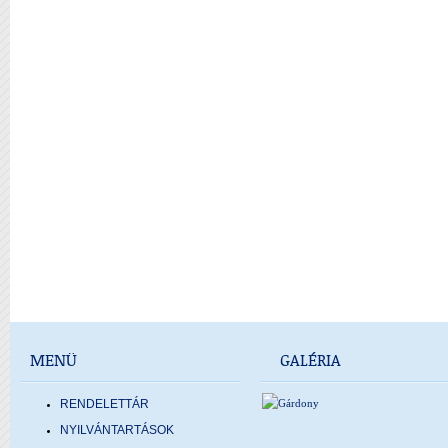
MENÜ
GALÉRIA
RENDELETTÁR
NYILVÁNTARTÁSOK