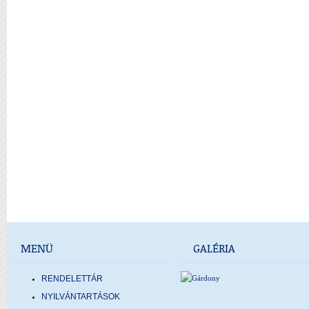
MENÜ
GALÉRIA
RENDELETTÁR
NYILVÁNTARTÁSOK