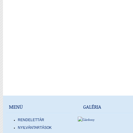
MENÜ
GALÉRIA
RENDELETTÁR
NYILVÁNTARTÁSOK