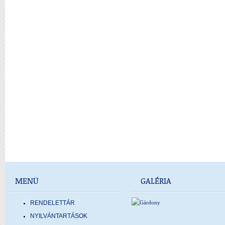
MENÜ
GALÉRIA
RENDELETTÁR
NYILVÁNTARTÁSOK