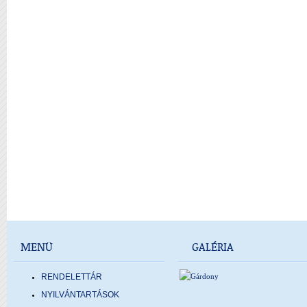
MENÜ
GALÉRIA
RENDELETTÁR
NYILVÁNTARTÁSOK