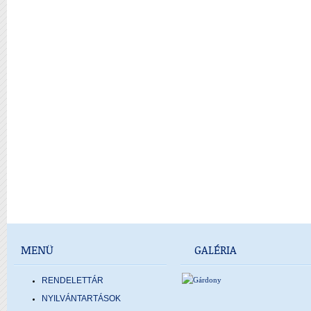
MENÜ
GALÉRIA
RENDELETTÁR
NYILVÁNTARTÁSOK