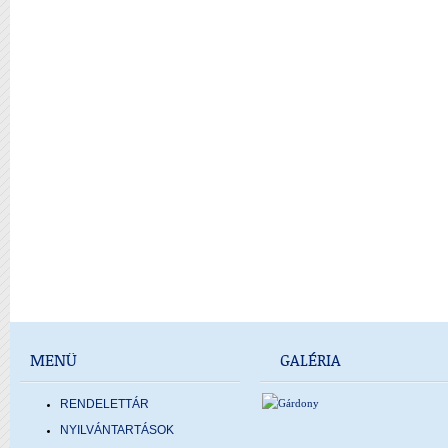
MENÜ
GALÉRIA
RENDELETTÁR
NYILVÁNTARTÁSOK