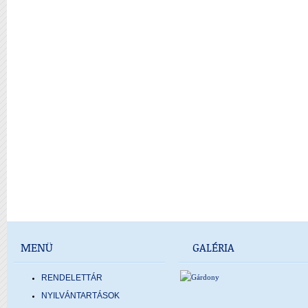
MENÜ
GALÉRIA
RENDELETTÁR
NYILVÁNTARTÁSOK