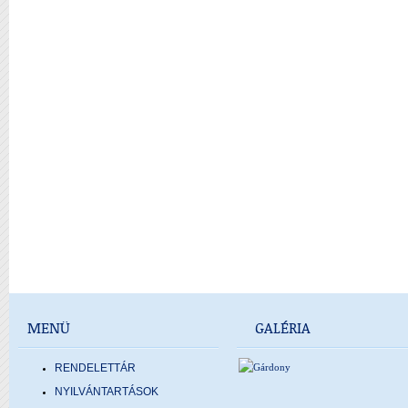
MENÜ
GALÉRIA
RENDELETTÁR
NYILVÁNTARTÁSOK