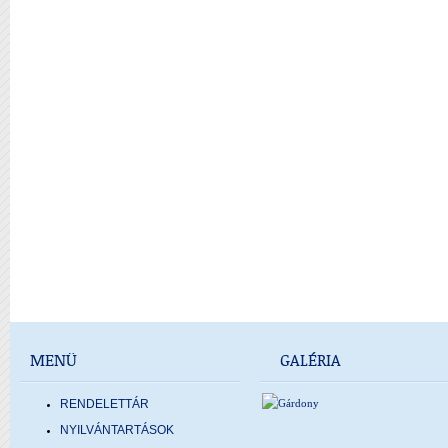
MENÜ
GALÉRIA
RENDELETTÁR
NYILVÁNTARTÁSOK