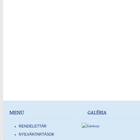
MENÜ
GALÉRIA
RENDELETTÁR
NYILVÁNTARTÁSOK