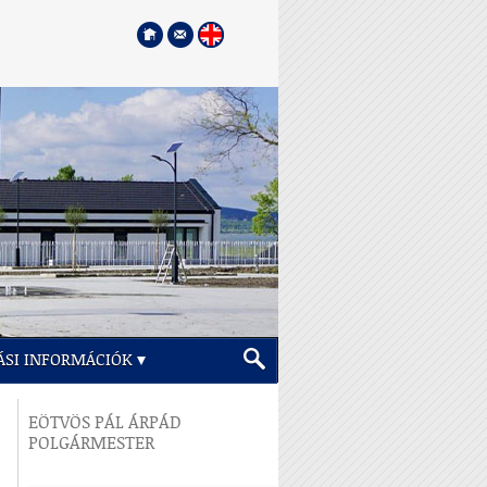
ÁSI INFORMÁCIÓK
EÖTVÖS PÁL ÁRPÁD
POLGÁRMESTER