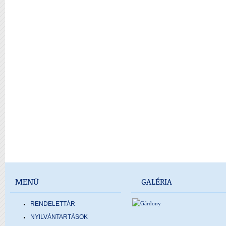
MENÜ
GALÉRIA
RENDELETTÁR
NYILVÁNTARTÁSOK