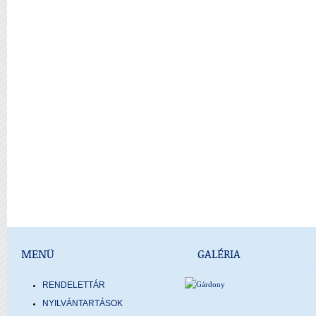
MENÜ
GALÉRIA
RENDELETTÁR
NYILVÁNTARTÁSOK