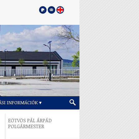
ÁSI INFORMÁCIÓK
EÖTVÖS PÁL ÁRPÁD
POLGÁRMESTER