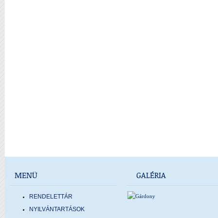
MENÜ
GALÉRIA
RENDELETTÁR
NYILVÁNTARTÁSOK