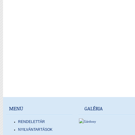
MENÜ
GALÉRIA
RENDELETTÁR
NYILVÁNTARTÁSOK