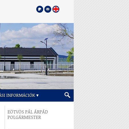
ÁSI INFORMÁCIÓK
EÖTVÖS PÁL ÁRPÁD
POLGÁRMESTER