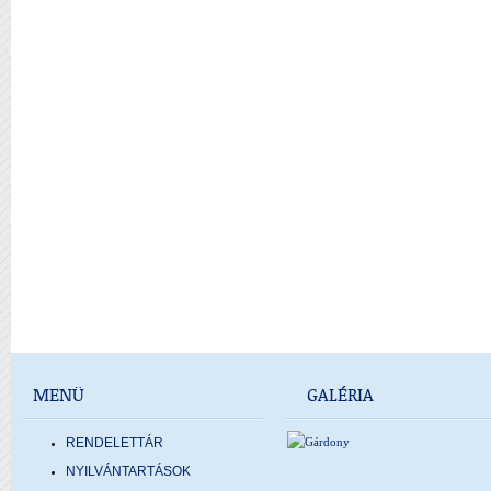
MENÜ
GALÉRIA
RENDELETTÁR
NYILVÁNTARTÁSOK