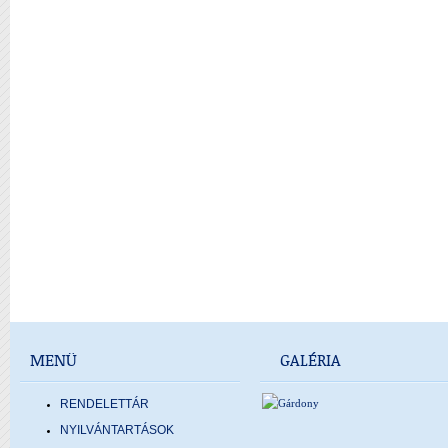
MENÜ
GALÉRIA
RENDELETTÁR
NYILVÁNTARTÁSOK