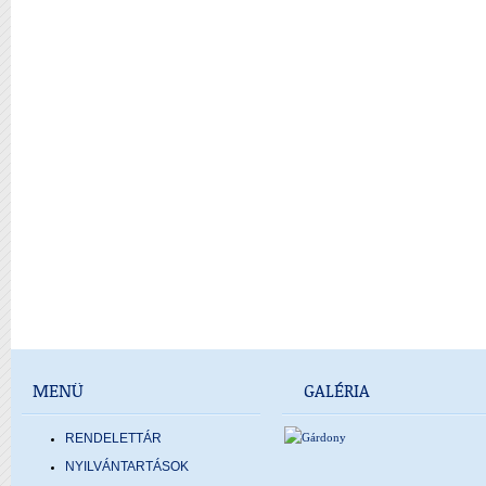
MENÜ
GALÉRIA
RENDELETTÁR
NYILVÁNTARTÁSOK