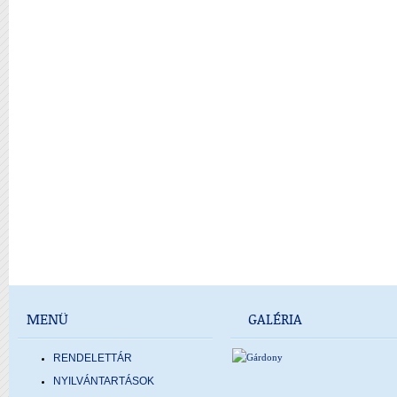
MENÜ
GALÉRIA
RENDELETTÁR
NYILVÁNTARTÁSOK