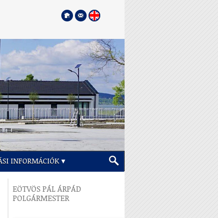
ÁSI INFORMÁCIÓK
EÖTVÖS PÁL ÁRPÁD
POLGÁRMESTER