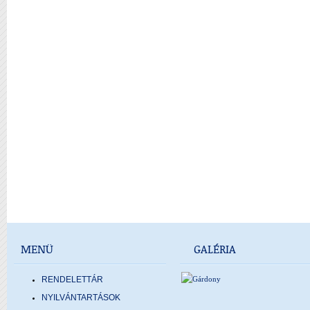
MENÜ
GALÉRIA
RENDELETTÁR
NYILVÁNTARTÁSOK