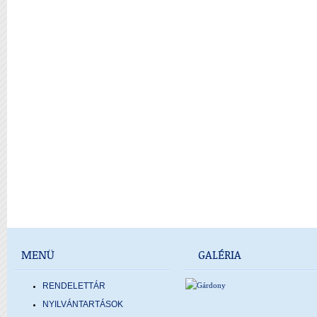
MENÜ
GALÉRIA
RENDELETTÁR
NYILVÁNTARTÁSOK