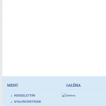
MENÜ
GALÉRIA
RENDELETTÁR
NYILVÁNTARTÁSOK