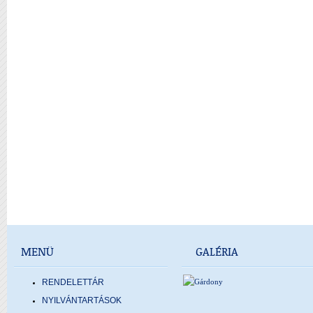
MENÜ
GALÉRIA
RENDELETTÁR
NYILVÁNTARTÁSOK