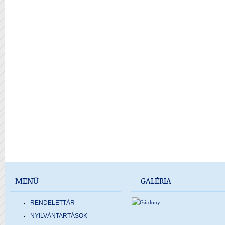
MENÜ
GALÉRIA
RENDELETTÁR
NYILVÁNTARTÁSOK