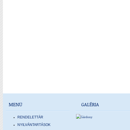
MENÜ
GALÉRIA
RENDELETTÁR
NYILVÁNTARTÁSOK