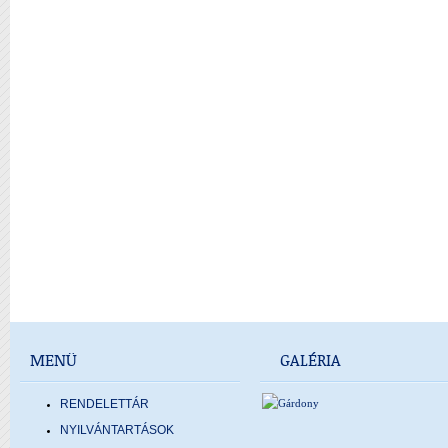
MENÜ
GALÉRIA
RENDELETTÁR
NYILVÁNTARTÁSOK