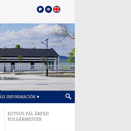
ÁSI INFORMÁCIÓK
EÖTVÖS PÁL ÁRPÁD
POLGÁRMESTER