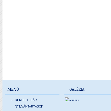
MENÜ
GALÉRIA
RENDELETTÁR
NYILVÁNTARTÁSOK