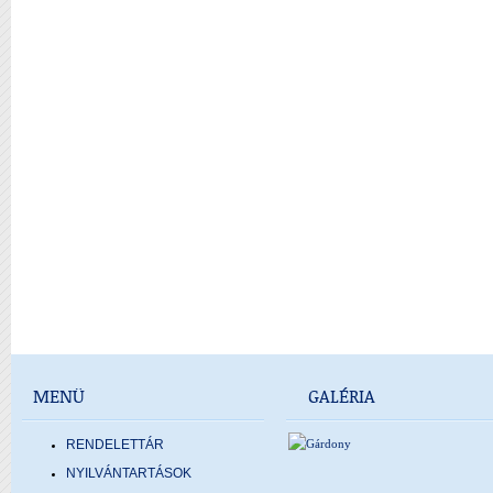
MENÜ
GALÉRIA
RENDELETTÁR
NYILVÁNTARTÁSOK