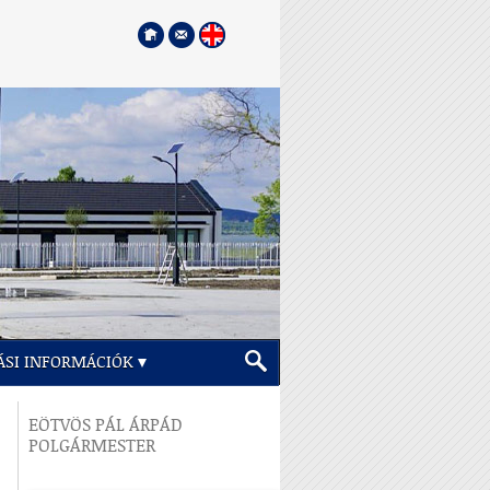
ÁSI INFORMÁCIÓK
EÖTVÖS PÁL ÁRPÁD
POLGÁRMESTER